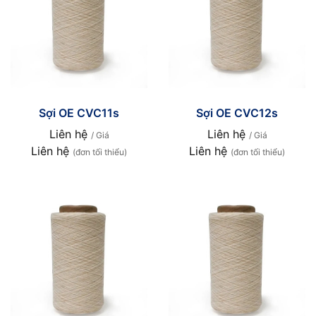
Sợi OE CVC11s
Sợi OE CVC12s
Liên hệ
Liên hệ
/ Giá
/ Giá
Liên hệ
Liên hệ
(đơn tối thiểu)
(đơn tối thiểu)