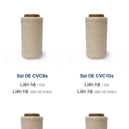
Sợi OE CVC8s
Sợi OE CVC10s
Liên hệ
Liên hệ
/ Giá
/ Giá
Liên hệ
Liên hệ
(đơn tối thiểu)
(đơn tối thiểu)