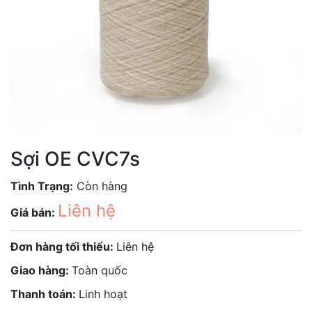
Sợi OE CVC7s
Tình Trạng:
Còn hàng
Liên hệ
Giá bán:
Đơn hàng tối thiểu:
Liên hệ
Giao hàng:
Toàn quốc
Thanh toán:
Linh hoạt