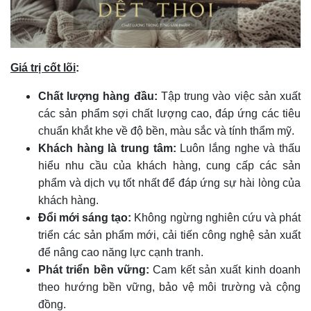
Giá trị cốt lõi
:
Chất lượng hàng đầu:
Tập trung vào việc sản xuất
các sản phẩm sợi chất lượng cao, đáp ứng các tiêu
chuẩn khắt khe về độ bền, màu sắc và tính thẩm mỹ.
Khách hàng là trung tâm:
Luôn lắng nghe và thấu
hiểu nhu cầu của khách hàng, cung cấp các sản
phẩm và dịch vụ tốt nhất để đáp ứng sự hài lòng của
khách hàng.
Đổi mới sáng tạo:
Không ngừng nghiên cứu và phát
triển các sản phẩm mới, cải tiến công nghệ sản xuất
để nâng cao năng lực cạnh tranh.
Phát triển bền vững:
Cam kết sản xuất kinh doanh
theo hướng bền vững, bảo vệ môi trường và cộng
đồng.