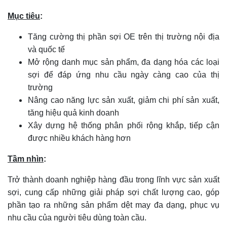
Mục tiêu
:
Tăng cường thị phần sợi OE trên thị trường nội địa
và quốc tế
Mở rộng danh mục sản phẩm, đa dạng hóa các loại
sợi để đáp ứng nhu cầu ngày càng cao của thị
trường
Nâng cao năng lực sản xuất, giảm chi phí sản xuất,
tăng hiệu quả kinh doanh
Xây dựng hệ thống phân phối rộng khắp, tiếp cận
được nhiều khách hàng hơn
Tầm nhìn
:
Trở thành doanh nghiệp hàng đầu trong lĩnh vực sản xuất
sợi, cung cấp những giải pháp sợi chất lượng cao, góp
phần tạo ra những sản phẩm dệt may đa dạng, phục vụ
nhu cầu của người tiêu dùng toàn cầu.