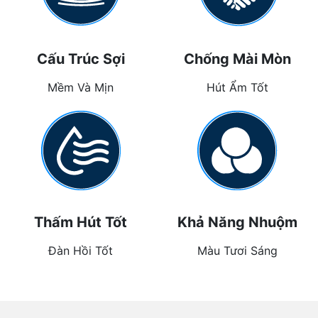
Cấu Trúc Sợi
Chống Mài Mòn
Mềm Và Mịn
Hút Ẩm Tốt
Thấm Hút Tốt
Khả Năng Nhuộm
Đàn Hồi Tốt
Màu Tươi Sáng